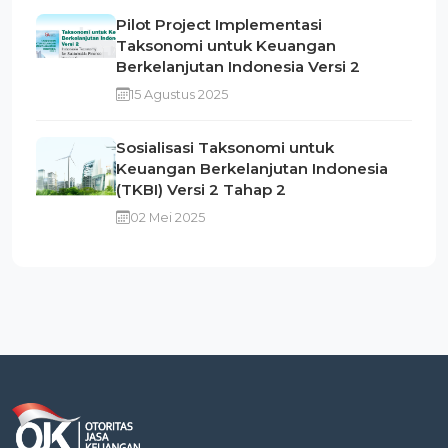
Pilot Project Implementasi
Taksonomi untuk Keuangan
Berkelanjutan Indonesia Versi 2
15 Agustus 2025
Sosialisasi Taksonomi untuk
Keuangan Berkelanjutan Indonesia
(TKBI) Versi 2 Tahap 2
02 Mei 2025