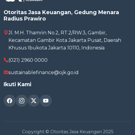
Otoritas Jasa Keuangan, Gedung Menara
Radius Prawiro
Jl. M.H. Thamrin No.2, RT.2/RW.3, Gambir,
Kecamatan Gambir Kota Jakarta Pusat, Daerah
Khusus Ibukota Jakarta 10110, Indonesia
(021) 2960 0000
sustainablefinance@ojk.go.id
Ikuti Kami
Copyright © Otoritas Jasa Keuangan 2025