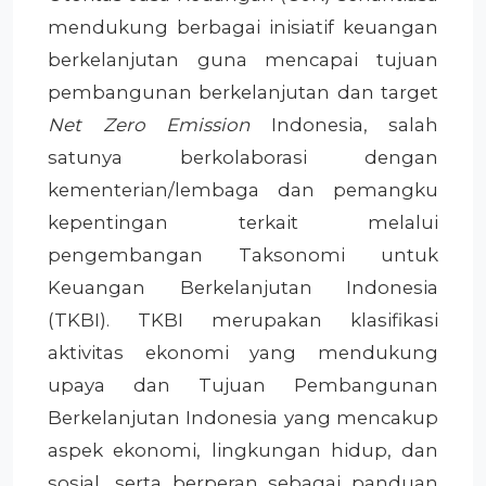
mendukung berbagai inisiatif keuangan
berkelanjutan guna mencapai tujuan
pembangunan berkelanjutan dan target
Net Zero Emission
Indonesia, salah
satunya berkolaborasi dengan
kementerian/lembaga dan pemangku
kepentingan terkait melalui
pengembangan Taksonomi untuk
Keuangan Berkelanjutan Indonesia
(TKBI). TKBI merupakan klasifikasi
aktivitas ekonomi yang mendukung
upaya dan Tujuan Pembangunan
Berkelanjutan Indonesia yang mencakup
aspek ekonomi, lingkungan hidup, dan
sosial, serta berperan sebagai panduan