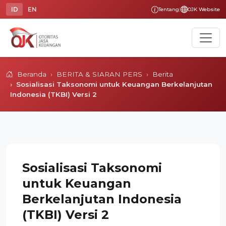
ID
EN
Tentang
|
OJK Website
Beranda
BERITA & SIARAN PERS
Berita
Sosialisasi Taksonomi untuk Keuangan Berkelanjutan
Indonesia (TKBI) Versi 2
Sosialisasi Taksonomi
untuk Keuangan
Berkelanjutan Indonesia
(TKBI) Versi 2