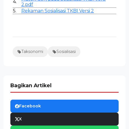
4.
2.pdf
5.
Rekaman Sosialisasi TKBI Versi 2
Taksonomi
Sosialisasi
Bagikan Artikel
Facebook
X