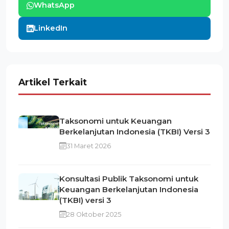
WhatsApp
LinkedIn
Artikel Terkait
Taksonomi untuk Keuangan
Berkelanjutan Indonesia (TKBI) Versi 3
31 Maret 2026
Konsultasi Publik Taksonomi untuk
Keuangan Berkelanjutan Indonesia
(TKBI) versi 3
28 Oktober 2025