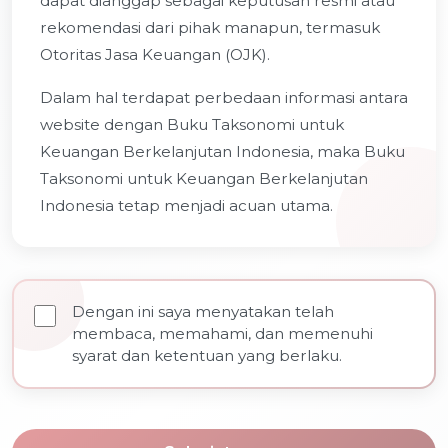
dapat dianggap sebagai keputusan resmi atau
rekomendasi dari pihak manapun, termasuk
Otoritas Jasa Keuangan (OJK).
Dalam hal terdapat perbedaan informasi antara
website dengan Buku Taksonomi untuk
Keuangan Berkelanjutan Indonesia, maka Buku
Taksonomi untuk Keuangan Berkelanjutan
Indonesia tetap menjadi acuan utama.
Dengan ini saya menyatakan telah
membaca, memahami, dan memenuhi
syarat dan ketentuan yang berlaku.