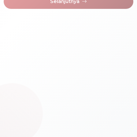
Selanjutnya