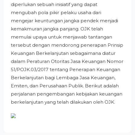
diperlukan sebuah inisiatif yang dapat
mengubah pola pikir pelaku usaha dari
mengejar keuntungan jangka pendek menjadi
kemakmuran jangka panjang. OJK telah
memulai upaya untuk menjawab tantangan
tersebut dengan mendorong penerapan Prinsip
Keuangan Berkelanjutan sebagaimana diatur
dalam Peraturan Otoritas Jasa Keuangan Nomor
51/POJK.03/2017 tentang Penerapan Keuangan
Berkelanjutan bagi Lembaga Jasa Keuangan,
Emiten, dan Perusahaan Publik. Berikut adalah
perjalanan pengembangan kebijakan keuangan
berkelanjutan yang telah dilakukan oleh OJK.