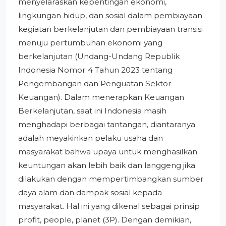
menyelaraskan kepentingan ekonomi,
lingkungan hidup, dan sosial dalam pembiayaan
kegiatan berkelanjutan dan pembiayaan transisi
menuju pertumbuhan ekonomi yang
berkelanjutan (Undang-Undang Republik
Indonesia Nomor 4 Tahun 2023 tentang
Pengembangan dan Penguatan Sektor
Keuangan). Dalam menerapkan Keuangan
Berkelanjutan, saat ini Indonesia masih
menghadapi berbagai tantangan, diantaranya
adalah meyakinkan pelaku usaha dan
masyarakat bahwa upaya untuk menghasilkan
keuntungan akan lebih baik dan langgeng jika
dilakukan dengan mempertimbangkan sumber
daya alam dan dampak sosial kepada
masyarakat. Hal ini yang dikenal sebagai prinsip
profit, people, planet (3P). Dengan demikian,