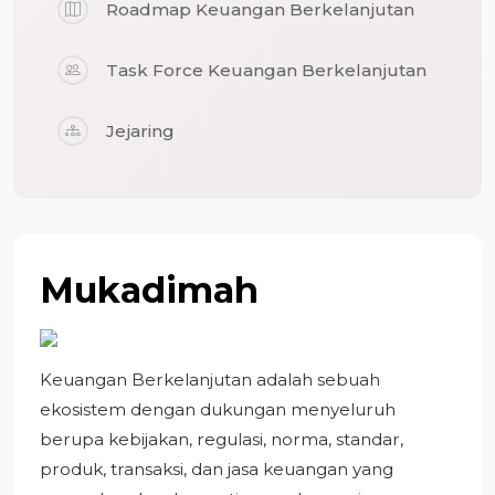
Roadmap Keuangan Berkelanjutan
Task Force Keuangan Berkelanjutan
Jejaring
Mukadimah
Keuangan Berkelanjutan adalah sebuah
ekosistem dengan dukungan menyeluruh
berupa kebijakan, regulasi, norma, standar,
produk, transaksi, dan jasa keuangan yang