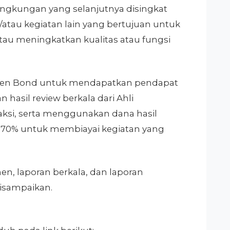
ingkungan yang selanjutnya disingkat
atau kegiatan lain yang bertujuan untuk
au meningkatkan kualitas atau fungsi
Green Bond untuk mendapatkan pendapat
hasil review berkala dari Ahli
ksi, serta menggunakan dana hasil
 70% untuk membiayai kegiatan yang
n, laporan berkala, dan laporan
disampaikan.