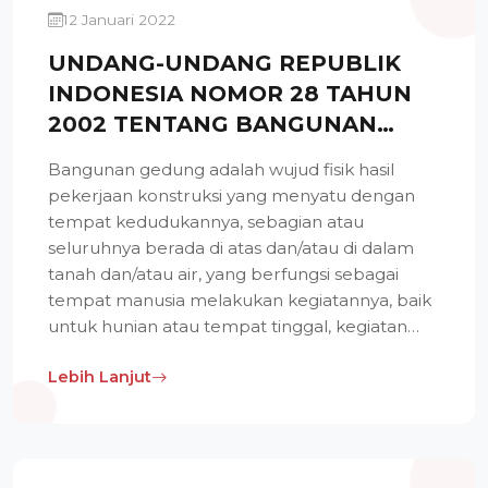
12 Januari 2022
UNDANG-UNDANG REPUBLIK
INDONESIA NOMOR 28 TAHUN
2002 TENTANG BANGUNAN
GEDUNG
Bangunan gedung adalah wujud fisik hasil
pekerjaan konstruksi yang menyatu dengan
tempat kedudukannya, sebagian atau
seluruhnya berada di atas dan/atau di dalam
tanah dan/atau air, yang berfungsi sebagai
tempat manusia melakukan kegiatannya, baik
untuk hunian atau tempat tinggal, kegiatan
keagamaan.
Lebih Lanjut