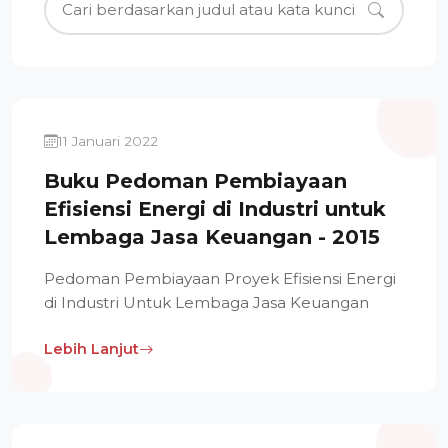
11 Januari 2022
Buku Pedoman Pembiayaan
Efisiensi Energi di Industri untuk
Lembaga Jasa Keuangan - 2015
Pedoman Pembiayaan Proyek Efisiensi Energi
di Industri Untuk Lembaga Jasa Keuangan
Lebih Lanjut