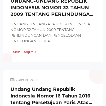
UNDANG-UNDANG REPUBLIK
INDONESIA NOMOR 32 TAHUN
2009 TENTANG PERLINDUNGAN
DAN PENGELOLAAN
UNDANG-UNDANG REPUBLIK INDONESIA
LINGKUNGAN HIDUP
NOMOR 32 TAHUN 2009 TENTANG
PERLINDUNGAN DAN PENGELOLAAN
LINGKUNGAN HIDUP
Lebih Lanjut
13 Januari 2022
Undang Undang Republik
Indonesia Nomor 16 Tahun 2016
tentang Persetujuan Paris Atas