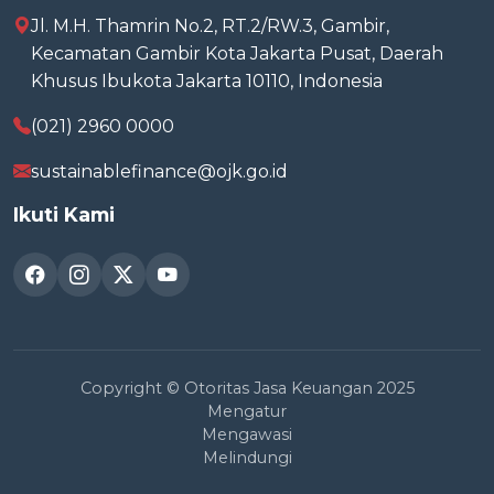
Jl. M.H. Thamrin No.2, RT.2/RW.3, Gambir,
Kecamatan Gambir Kota Jakarta Pusat, Daerah
Khusus Ibukota Jakarta 10110, Indonesia
(021) 2960 0000
sustainablefinance@ojk.go.id
Ikuti Kami
Copyright © Otoritas Jasa Keuangan 2025
Mengatur
Mengawasi
Melindungi