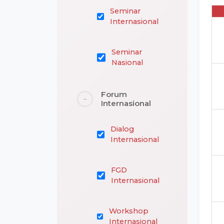
Seminar
Internasional
Seminar
Nasional
Forum
−
Internasional
Dialog
Internasional
FGD
Internasional
Workshop
Internasional