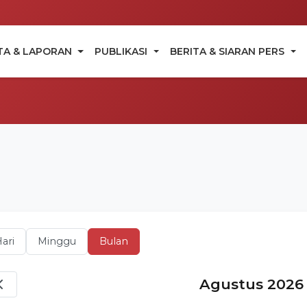
TA & LAPORAN
PUBLIKASI
BERITA & SIARAN PERS
ari
Minggu
Bulan
Agustus 2026